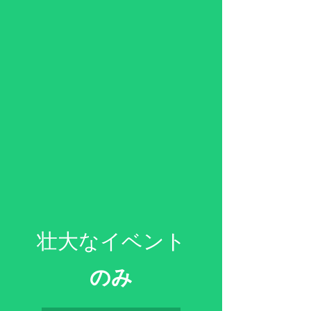
壮大なイベント
のみ