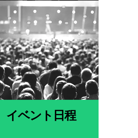
イベント日程