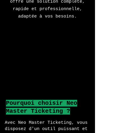
offre une solution complète,
rapide et professionnelle,
adaptée à vos besoins.
Pourquoi choisir Neo
Master Ticketing ?
Avec Neo Master Ticketing, vous
disposez d'un outil puissant et