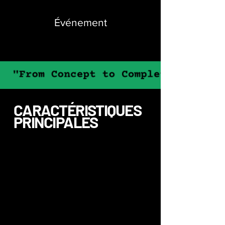
Événement
CARACTÉRISTIQUES
PRINCIPALES