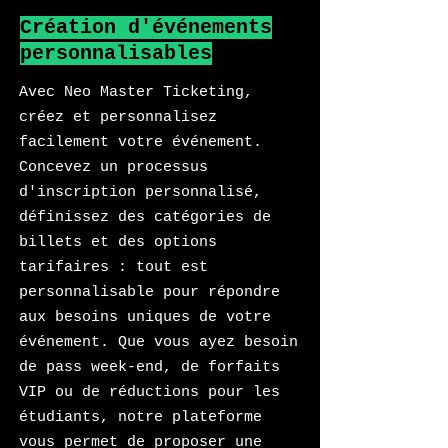
Création d'événements
personnalisables
Avec Neo Master Ticketing,
créez et personnalisez
facilement votre événement.
Concevez un processus
d'inscription personnalisé,
définissez des catégories de
billets et des options
tarifaires : tout est
personnalisable pour répondre
aux besoins uniques de votre
événement. Que vous ayez besoin
de pass week-end, de forfaits
VIP ou de réductions pour les
étudiants, notre plateforme
vous permet de proposer une