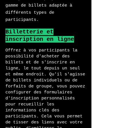
gamme de billets adaptée à
différents types de
participants.
Billetterie et
inscription en ligne
Offrez à vos participants la
possibilité d'acheter des
billets et de s'inscrire en
ligne, le tout depuis un seul
et même endroit. Qu'il s'agisse
de billets individuels ou de
forfaits de groupe, vous pouvez
configurer des formulaires
d'inscription personnalisés
pour recueillir les
informations clés des
participants. Cela vous permet
de tisser des liens avec votre