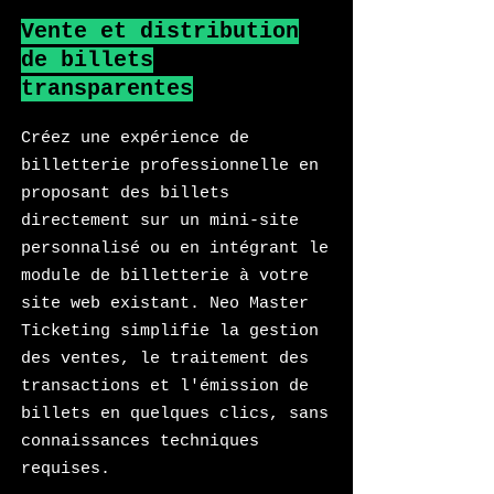
Vente et distribution
de billets
transparentes
Créez une expérience de
billetterie professionnelle en
proposant des billets
directement sur un mini-site
personnalisé ou en intégrant le
module de billetterie à votre
site web existant. Neo Master
Ticketing simplifie la gestion
des ventes, le traitement des
transactions et l'émission de
billets en quelques clics, sans
connaissances techniques
requises.