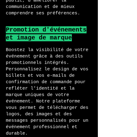
public, d'améliorer la
communication et de mieux
comprendre ses préférences.
Promotion d'événements
et image de marque
Boostez la visibilité de votre
événement grâce à des outils
promotionnels intégrés.
Personnalisez le design de vos
billets et vos e-mails de
confirmation de commande pour
refléter l'identité et la
marque uniques de votre
événement. Notre plateforme
vous permet de télécharger des
logos, des images et des
messages personnalisés pour un
événement professionnel et
durable.