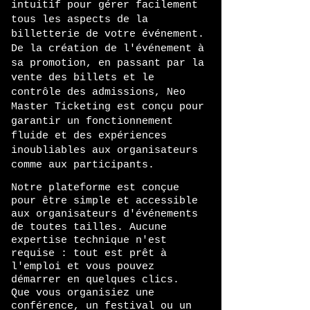
intuitif pour gérer facilement
tous les aspects de la
billetterie de votre événement.
De la création de l'événement à
sa promotion, en passant par la
vente des billets et le
contrôle des admissions, Neo
Master Ticketing est conçu pour
garantir un fonctionnement
fluide et des expériences
inoubliables aux organisateurs
comme aux participants.
Notre plateforme est conçue
pour être simple et accessible
aux organisateurs d'événements
de toutes tailles. Aucune
expertise technique n'est
requise : tout est prêt à
l'emploi et vous pouvez
démarrer en quelques clics.
Que vous organisiez une
conférence, un festival ou un