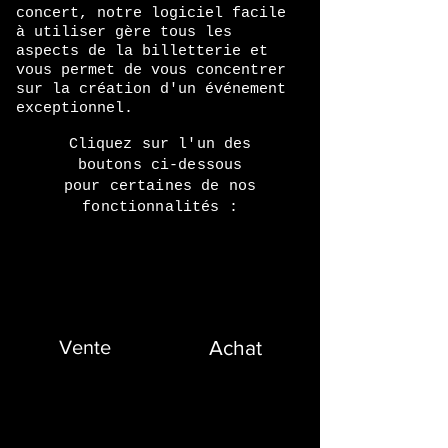
concert, notre logiciel facile
à utiliser gère tous les
aspects de la billetterie et
vous permet de vous concentrer
sur la création d'un événement
exceptionnel.
Cliquez sur l'un des
boutons ci-dessous
pour certaines de nos
fonctionnalités :
Vente
Achat