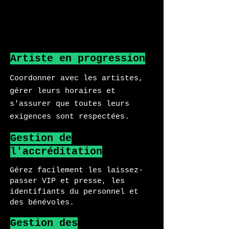
Artiste en progression
Coordonner avec les artistes,
gérer leurs horaires et
s'assurer que toutes leurs
exigences sont respectées.
Gestion de
l'accréditation
Gérez facilement les laissez-
passer VIP et presse, les
identifiants du personnel et
des bénévoles.
Gestion des