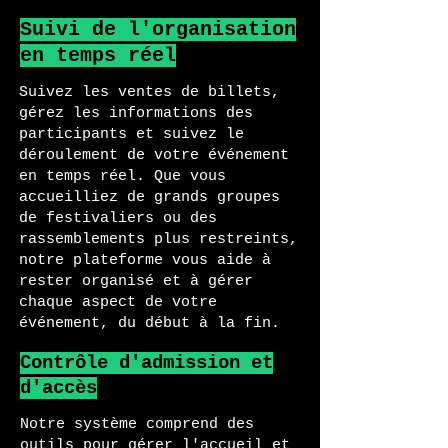
Suivi de l'organisation
en temps réel
Suivez les ventes de billets,
gérez les informations des
participants et suivez le
déroulement de votre événement
en temps réel. Que vous
accueilliez de grands groupes
de festivaliers ou des
rassemblements plus restreints,
notre plateforme vous aide à
rester organisé et à gérer
chaque aspect de votre
événement, du début à la fin.
Contrôle d'admission et
d'accès
Notre système comprend des
outils pour gérer l'accueil et