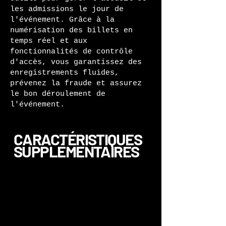
les admissions le jour de
l'événement. Grâce à la
numérisation des billets en
temps réel et aux
fonctionnalités de contrôle
d'accès, vous garantissez des
enregistrements fluides,
prévenez la fraude et assurez
le bon déroulement de
l'événement.
CARACTÉRISTIQUES
SUPPLÉMENTAIRES