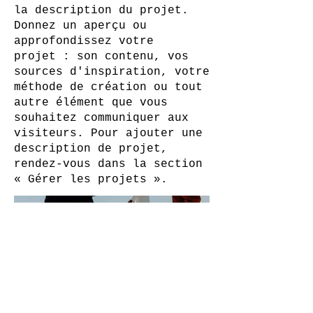
la description du projet.
Donnez un aperçu ou
approfondissez votre
projet : son contenu, vos
sources d'inspiration, votre
méthode de création ou tout
autre élément que vous
souhaitez communiquer aux
visiteurs. Pour ajouter une
description de projet,
rendez-vous dans la section
« Gérer les projets ».