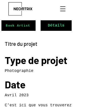
Détails
Book Artist
Titre du projet
Type de projet
Photographie
Date
Avril 2023
C'est ici que vous trouverez