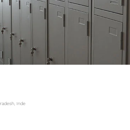
radesh, Inde