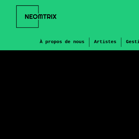
À propos de nous
Artistes
Gest