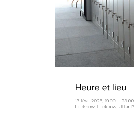
Heure et lieu
13 févr. 2025, 19:00 – 23:00
Lucknow, Lucknow, Uttar P