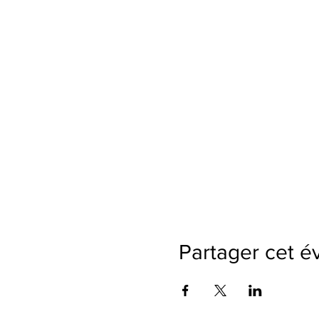
Partager cet 