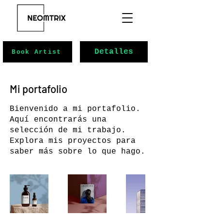
Detalles
Book Artist
Mi portafolio
Bienvenido a mi portafolio.
Aquí encontrarás una
selección de mi trabajo.
Explora mis proyectos para
saber más sobre lo que hago.