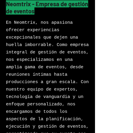
Neomtrix - Empresa de gestión
de eventos
En Neomtrix, nos apasiona
ofrecer experiencias
excepcionales que dejen una
huella imborrable. Como empresa
integral de gestión de eventos,
nos especializamos en una
amplia gama de eventos, desde
reuniones íntimas hasta
producciones a gran escala. Con
nuestro equipo de expertos,
tecnología de vanguardia y un
enfoque personalizado, nos
encargamos de todos los
aspectos de la planificación,
ejecución y gestión de eventos,