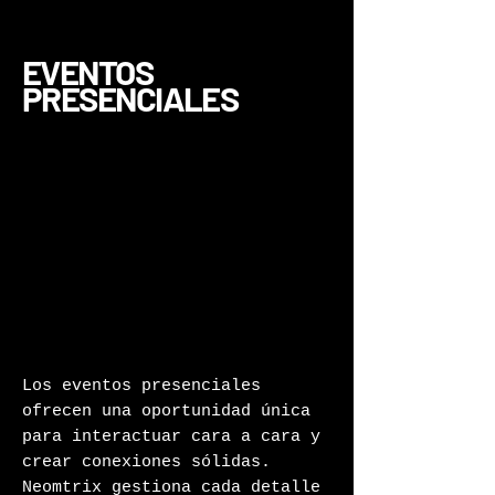
EVENTOS
PRESENCIALES
Los eventos presenciales
ofrecen una oportunidad única
para interactuar cara a cara y
crear conexiones sólidas.
Neomtrix gestiona cada detalle