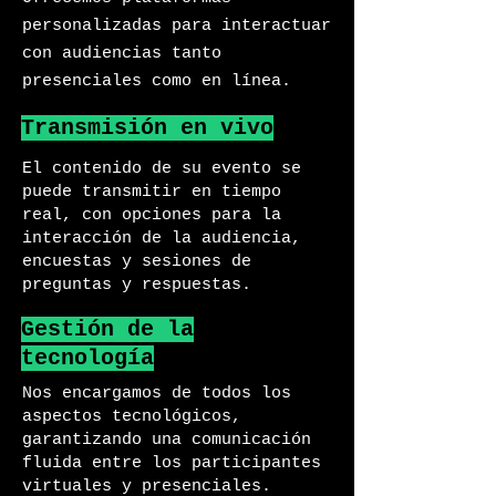
personalizadas para interactuar
con audiencias tanto
presenciales como en línea.
Transmisión en vivo
El contenido de su evento se
puede transmitir en tiempo
real, con opciones para la
interacción de la audiencia,
encuestas y sesiones de
preguntas y respuestas.
Gestión de la
tecnología
Nos encargamos de todos los
aspectos tecnológicos,
garantizando una comunicación
fluida entre los participantes
virtuales y presenciales.