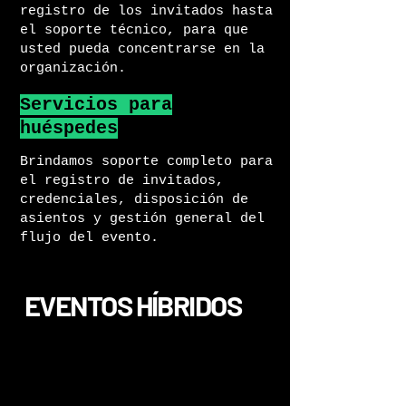
registro de los invitados hasta
el soporte técnico, para que
usted pueda concentrarse en la
organización.
Servicios para
huéspedes
Brindamos soporte completo para
el registro de invitados,
credenciales, disposición de
asientos y gestión general del
flujo del evento.
EVENTOS HÍBRIDOS