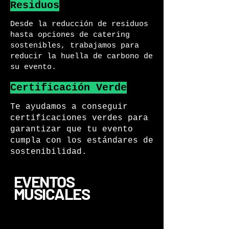
Residuos
Desde la reducción de residuos
hasta opciones de catering
sostenibles, trabajamos para
reducir la huella de carbono de
su evento.
Certificación Verde
Te ayudamos a conseguir
certificaciones verdes para
garantizar que tu evento
cumpla con los estándares de
sostenibilidad.
EVENTOS
MUSICALES