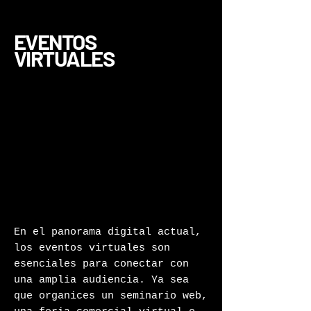
EVENTOS
VIRTUALES
En el panorama digital actual,
los eventos virtuales son
esenciales para conectar con
una amplia audiencia. Ya sea
que organices un seminario web,