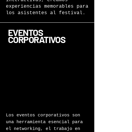
interactivas, creamos
experiencias memorables para
los asistentes al festival.
EVENTOS
CORPORATIVOS
Los eventos corporativos son
una herramienta esencial para
el networking, el trabajo en