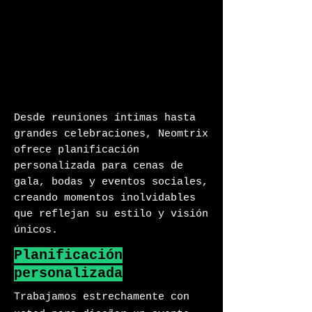
Desde reuniones íntimas hasta
grandes celebraciones, Neomtrix
ofrece planificación
personalizada para cenas de
gala, bodas y eventos sociales,
creando momentos inolvidables
que reflejan su estilo y visión
únicos.
Planificación
personalizada
Trabajamos estrechamente con