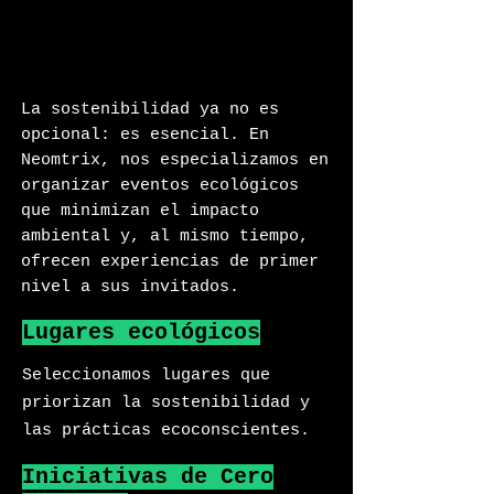
La sostenibilidad ya no es
opcional: es esencial. En
Neomtrix, nos especializamos en
organizar eventos ecológicos
que minimizan el impacto
ambiental y, al mismo tiempo,
ofrecen experiencias de primer
nivel a sus invitados.
Lugares ecológicos
Seleccionamos lugares que
priorizan la sostenibilidad y
las prácticas ecoconscientes.
Iniciativas de Cero