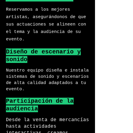
Reservamos a los mejores
artistas, asegurándonos de que
sus actuaciones se alineen con
el tema y la audiencia de su
evento.
Diseño de escenario y
sonido
Nuestro equipo diseña e instala
sistemas de sonido y escenarios
de alta calidad adaptados a tu
evento.
Participación de la
audiencia
Desde la venta de mercancías
hasta actividades