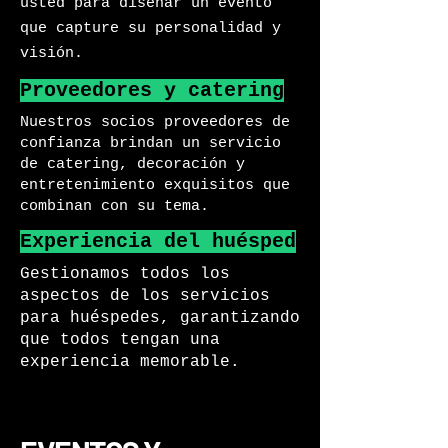
usted para diseñar un evento
que capture su personalidad y
visión.
Proveedores y catering
Nuestros socios proveedores de
confianza brindan un servicio
de catering, decoración y
entretenimiento exquisitos que
combinan con su tema.
Experiencia del huésped
Gestionamos todos los
aspectos de los servicios
para huéspedes, garantizando
que todos tengan una
experiencia memorable.