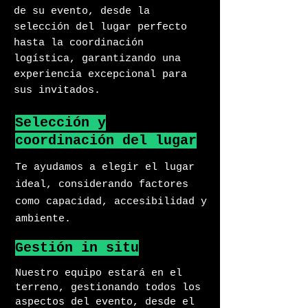
de su evento, desde la
selección del lugar perfecto
hasta la coordinación
logística, garantizando una
experiencia excepcional para
sus invitados.
Selección y
coordinación del lugar
Te ayudamos a elegir el lugar
ideal, considerando factores
como capacidad, accesibilidad y
ambiente.
Gestión in situ
Nuestro equipo estará en el
terreno, gestionando todos los
aspectos del evento, desde el