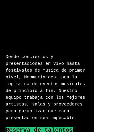
Desde conciertos y
presentaciones en vivo hasta
festivales de música de primer
nivel, Neomtrix gestiona la
logística de eventos musicales
de principio a fin. Nuestro
equipo trabaja con los mejores
artistas, salas y proveedores
para garantizar que cada
presentación sea impecable.
Reserva de talentos