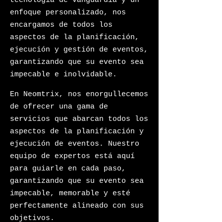
tecnología de vanguardia y un
enfoque personalizado, nos
encargamos de todos los
aspectos de la planificación,
ejecución y gestión de eventos,
garantizando que su evento sea
impecable e inolvidable.
En Neomtrix, nos enorgullecemos
de ofrecer una gama de
servicios que abarcan todos los
aspectos de la planificación y
ejecución de eventos. Nuestro
equipo de expertos está aquí
para guiarle en cada paso,
garantizando que su evento sea
impecable, memorable y esté
perfectamente alineado con sus
objetivos.