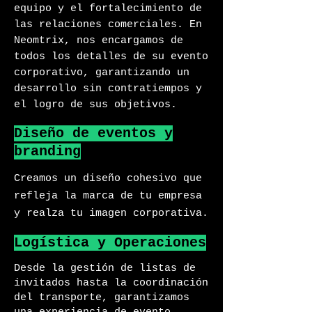
equipo y el fortalecimiento de
las relaciones comerciales. En
Neomtrix, nos encargamos de
todos los detalles de su evento
corporativo, garantizando un
desarrollo sin contratiempos y
el logro de sus objetivos.
Diseño de eventos y
branding
Creamos un diseño cohesivo que
refleja la marca de tu empresa
y realza tu imagen corporativa.
Logística y Operaciones
Desde la gestión de listas de
invitados hasta la coordinación
del transporte, garantizamos