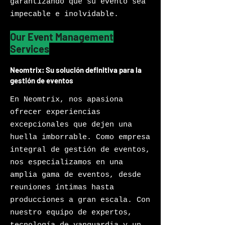
garantizando que su evento sea
impecable e inolvidable.
Our Event Management
Services
Neomtrix: Su solución definitiva para la
gestión de eventos
En Neomtrix, nos apasiona
ofrecer experiencias
excepcionales que dejen una
huella imborrable. Como empresa
integral de gestión de eventos,
nos especializamos en una
amplia gama de eventos, desde
reuniones íntimas hasta
producciones a gran escala. Con
nuestro equipo de expertos,