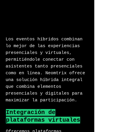
Los eventos híbridos combinan
lo mejor de las experiencias
presenciales y virtuales,
permitiéndole conectar con
asistentes tanto presenciales
como en línea. Neomtrix ofrece
una solución híbrida integral
que combina elementos
presenciales y digitales para
maximizar la participación.
Integración de
plataformas virtuales
Ofrecemos plataformas