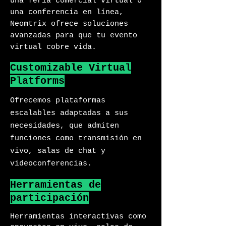
una feria comercial virtual o
una conferencia en línea,
Neomtrix ofrece soluciones
avanzadas para que tu evento
virtual cobre vida.
Customizable Virtual
Platforms
Ofrecemos plataformas
escalables adaptadas a sus
necesidades, que admiten
funciones como transmisión en
vivo, salas de chat y
videoconferencias.
Herramientas de
participación
Herramientas interactivas como